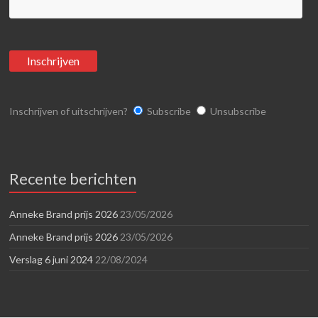
Inschrijven of uitschrijven?
Subscribe
Unsubscribe
Recente berichten
Anneke Brand prijs 2026
23/05/2026
Anneke Brand prijs 2026
23/05/2026
Verslag 6 juni 2024
22/08/2024