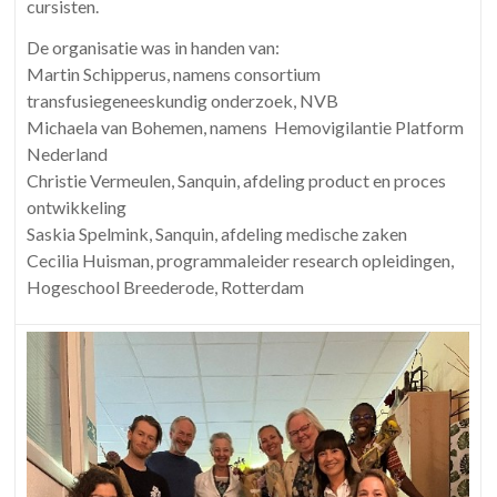
cursisten.
De organisatie was in handen van:
Martin Schipperus, namens consortium
transfusiegeneeskundig onderzoek, NVB
Michaela van Bohemen, namens Hemovigilantie Platform
Nederland
Christie Vermeulen, Sanquin, afdeling product en proces
ontwikkeling
Saskia Spelmink, Sanquin, afdeling medische zaken
Cecilia Huisman, programmaleider research opleidingen,
Hogeschool Breederode, Rotterdam