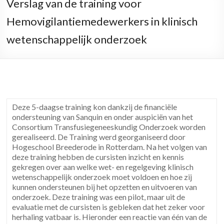
Verslag van de training voor
Hemovigilantiemedewerkers in klinisch
wetenschappelijk onderzoek
Deze 5-daagse training kon dankzij de financiële
ondersteuning van Sanquin en onder auspiciën van het
Consortium Transfusiegeneeskundig Onderzoek worden
gerealiseerd. De Training werd georganiseerd door
Hogeschool Breederode in Rotterdam. Na het volgen van
deze training hebben de cursisten inzicht en kennis
gekregen over aan welke wet- en regelgeving klinisch
wetenschappelijk onderzoek moet voldoen en hoe zij
kunnen ondersteunen bij het opzetten en uitvoeren van
onderzoek. Deze training was een pilot, maar uit de
evaluatie met de cursisten is gebleken dat het zeker voor
herhaling vatbaar is. Hieronder een reactie van één van de