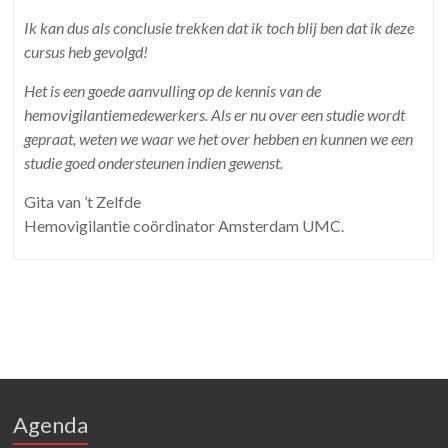
Ik kan dus als conclusie trekken dat ik toch blij ben dat ik deze
cursus heb gevolgd!
Het is een goede aanvulling op de kennis van de
hemovigilantiemedewerkers. Als er nu over een studie wordt
gepraat, weten we waar we het over hebben en kunnen we een
studie goed ondersteunen indien gewenst.
Gita van ’t Zelfde
Hemovigilantie coördinator Amsterdam UMC.
Agenda