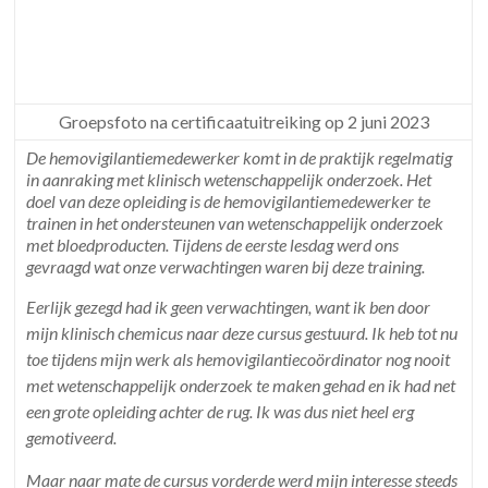
Groepsfoto na certificaatuitreiking op 2 juni 2023
De hemovigilantiemedewerker komt in de praktijk regelmatig
in aanraking met klinisch wetenschappelijk onderzoek. Het
doel van deze opleiding is de hemovigilantiemedewerker te
trainen in het ondersteunen van wetenschappelijk onderzoek
met bloedproducten. Tijdens de eerste lesdag werd ons
gevraagd wat onze verwachtingen waren bij deze training.
Eerlijk gezegd had ik geen verwachtingen, want ik ben door
mijn klinisch chemicus naar deze cursus gestuurd. Ik heb tot nu
toe tijdens mijn werk als hemovigilantiecoördinator nog nooit
met wetenschappelijk onderzoek te maken gehad en ik had net
een grote opleiding achter de rug. Ik was dus niet heel erg
gemotiveerd.
Maar naar mate de cursus vorderde werd mijn interesse steeds