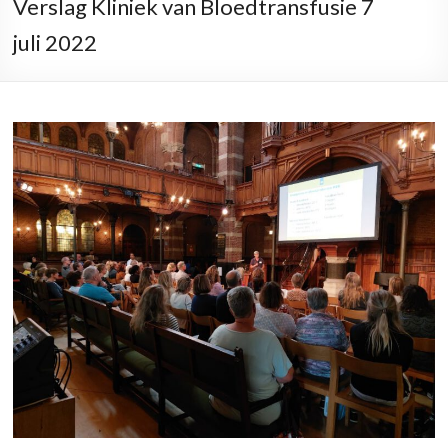
Verslag Kliniek van Bloedtransfusie 7
juli 2022