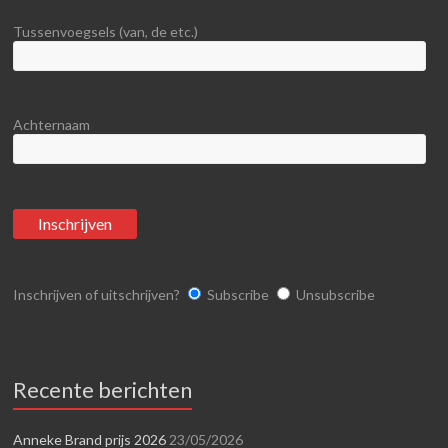
Tussenvoegsels (van, de etc.)
Achternaam
Inschrijven of uitschrijven?
Subscribe
Unsubscribe
Recente berichten
Anneke Brand prijs 2026
23/05/2026