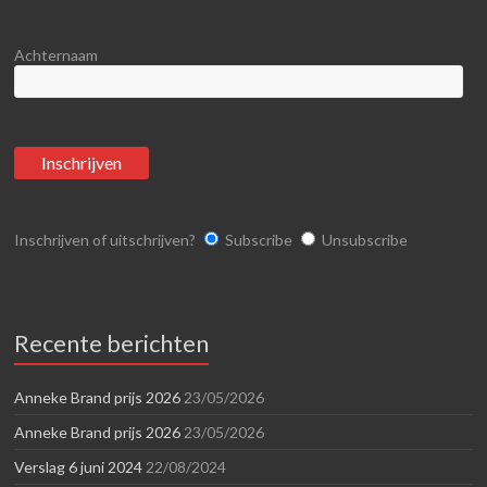
Achternaam
Inschrijven of uitschrijven?
Subscribe
Unsubscribe
Recente berichten
Anneke Brand prijs 2026
23/05/2026
Anneke Brand prijs 2026
23/05/2026
Verslag 6 juni 2024
22/08/2024