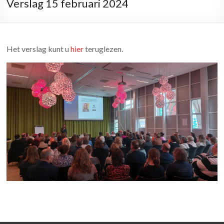
Verslag 15 februari 2024
Het verslag kunt u
hier
teruglezen.