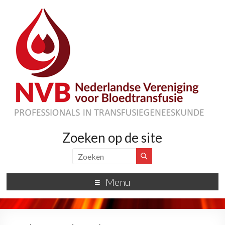
Zoeken op de site
Menu