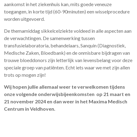
aankomst in het ziekenhuis kan, mits goede veneuze
toegangen, in korte tijd (60-90minuten) een wisselprocedure
worden uitgevoerd.
De themamiddag sikkelcelziekte voldeed in alle aspecten aan
de verwachtingen. De samenwerking tussen
transfusielaboratoria, behandelaars, Sanquin (Diagnostiek,
Medische Zaken, Bloedbank) en de onmisbare bijdragen van
trouwe bloeddonors zijn letterlijk van levensbelang voor deze
speciale groep van patiënten. Echt iets waar we met zijn allen
trots op mogen zijn!
Wij hopen jullie allemaal weer te verwelkomen tijdens
onze volgende onderwijsbijeenkomsten op 21 maart en
21 november 2024 en dan weer in het Maxima Medisch
Centrum in Veldhoven.