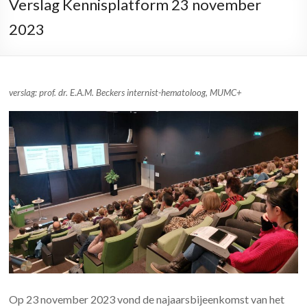
Verslag Kennisplatform 23 november
2023
verslag: prof. dr. E.A.M. Beckers internist-hematoloog, MUMC+
Op 23 november 2023 vond de najaarsbijeenkomst van het