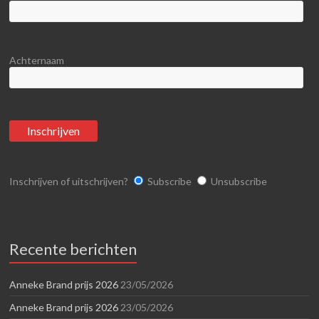
Achternaam
Inschrijven of uitschrijven?
Subscribe
Unsubscribe
Recente berichten
Anneke Brand prijs 2026
23/05/2026
Anneke Brand prijs 2026
23/05/2026