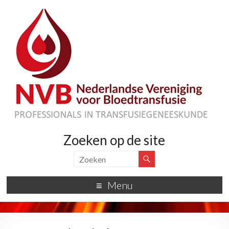
Zoeken op de site
Menu