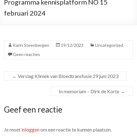
Programma kennisplatform NO 15
februari 2024
Karin Steenbergen
19/12/2023
Uncategorized
Geen reacties
←
Verslag Kliniek van Bloedtransfusie 29 juni 2023
In memoriam – Dirk de Korte
→
Geef een reactie
Je moet
inloggen
om een reactie te kunnen plaatsen.