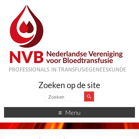
Zoeken op de site
Menu