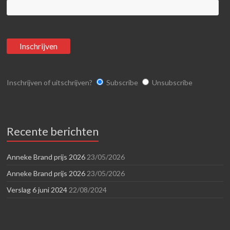
Inschrijven of uitschrijven?
Subscribe
Unsubscribe
Recente berichten
Anneke Brand prijs 2026
23/05/2026
Anneke Brand prijs 2026
23/05/2026
Verslag 6 juni 2024
22/08/2024