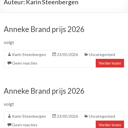
Auteur:
Karin Steenbergen
Anneke Brand prijs 2026
volgt
Karin Steenbergen
23/05/2026
Uncategorized
Geen reacties
Verder lezen
Anneke Brand prijs 2026
volgt
Karin Steenbergen
23/05/2026
Uncategorized
Geen reacties
Verder lezen