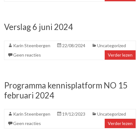
Verslag 6 juni 2024
Karin Steenbergen
22/08/2024
Uncategorized
Geen reacties
Verder lezen
Programma kennisplatform NO 15
februari 2024
Karin Steenbergen
19/12/2023
Uncategorized
Geen reacties
Verder lezen