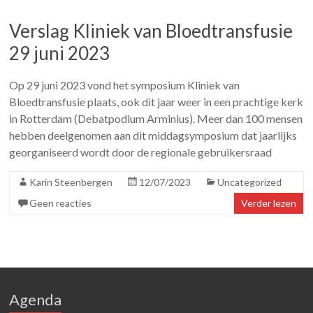
Verslag Kliniek van Bloedtransfusie
29 juni 2023
Op 29 juni 2023 vond het symposium Kliniek van
Bloedtransfusie plaats, ook dit jaar weer in een prachtige kerk
in Rotterdam (Debatpodium Arminius). Meer dan 100 mensen
hebben deelgenomen aan dit middagsymposium dat jaarlijks
georganiseerd wordt door de regionale gebruikersraad
Karin Steenbergen
12/07/2023
Uncategorized
Geen reacties
Verder lezen
Agenda