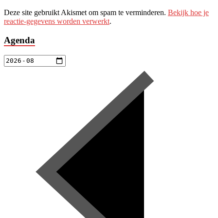
Deze site gebruikt Akismet om spam te verminderen.
Bekijk hoe je
reactie-gegevens worden verwerkt
.
Agenda