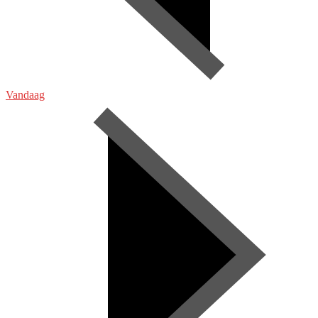
Vandaag