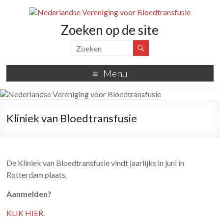
Zoeken op de site
Menu
Kliniek van Bloedtransfusie
De Kliniek van Bloedtransfusie vindt jaarlijks in juni in
Rotterdam plaats.
Aanmelden?
KLIK HIER
.