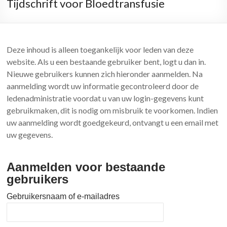
Tijdschrift voor Bloedtransfusie
Deze inhoud is alleen toegankelijk voor leden van deze
website. Als u een bestaande gebruiker bent, logt u dan in.
Nieuwe gebruikers kunnen zich hieronder aanmelden. Na
aanmelding wordt uw informatie gecontroleerd door de
ledenadministratie voordat u van uw login-gegevens kunt
gebruikmaken, dit is nodig om misbruik te voorkomen. Indien
uw aanmelding wordt goedgekeurd, ontvangt u een email met
uw gegevens.
Aanmelden voor bestaande
gebruikers
Gebruikersnaam of e-mailadres