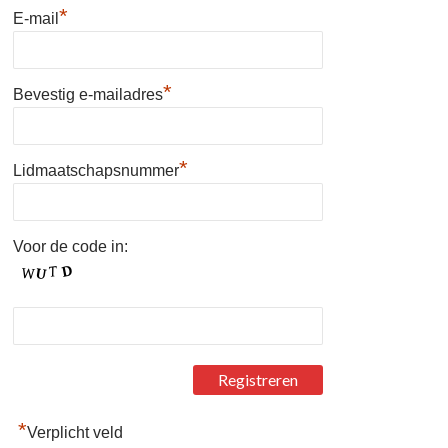
*
E-mail
*
Bevestig e-mailadres
*
Lidmaatschapsnummer
Voor de code in:
*
Verplicht veld