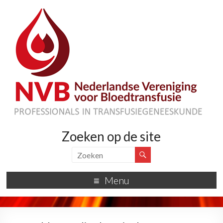
Zoeken op de site
Menu