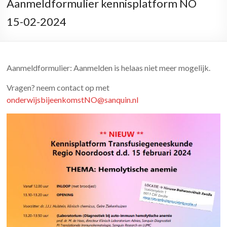
Aanmeldformulier kennisplatform NO
15-02-2024
Aanmeldformulier: Aanmelden is helaas niet meer mogelijk.
Vragen? neem contact op met
onderwijsbijeenkomstNO@sanquin.nl