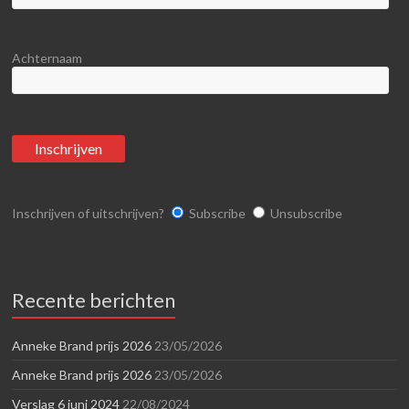
Achternaam
Inschrijven of uitschrijven?
Subscribe
Unsubscribe
Recente berichten
Anneke Brand prijs 2026
23/05/2026
Anneke Brand prijs 2026
23/05/2026
Verslag 6 juni 2024
22/08/2024