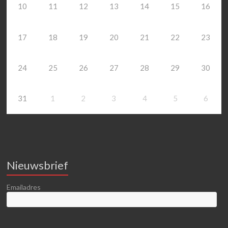
10
11
12
13
14
15
16
17
18
19
20
21
22
23
24
25
26
27
28
29
30
31
1
2
3
4
5
6
Nieuwsbrief
Emailadres