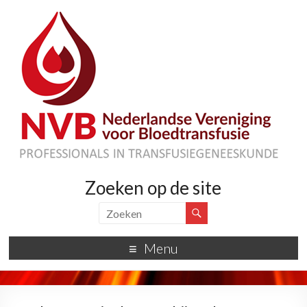
Zoeken op de site
Menu