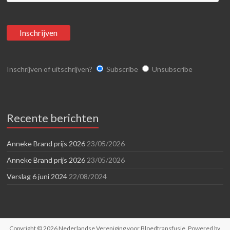
Inschrijven of uitschrijven?
Subscribe
Unsubscribe
Recente berichten
Anneke Brand prijs 2026
23/05/2026
Anneke Brand prijs 2026
23/05/2026
Verslag 6 juni 2024
22/08/2024
Copyright © 2026
Nederlandse Vereniging voor Bloedtransfusie
. Powered by