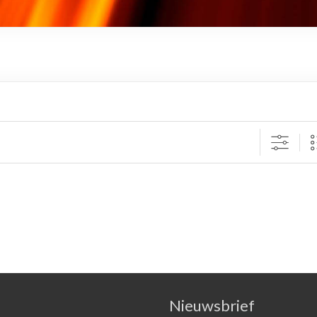
Nieuwsbrief