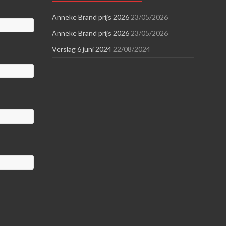
Anneke Brand prijs 2026
23/05/2026
Anneke Brand prijs 2026
23/05/2026
Verslag 6 juni 2024
22/08/2024