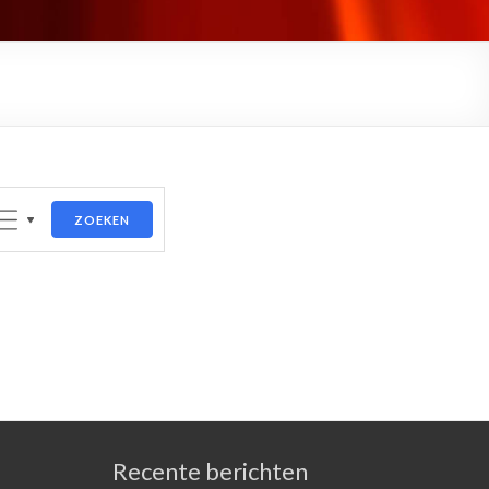
ZOEKEN
Recente berichten