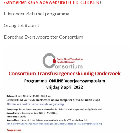
Aanmelden kan via de website (HIER KLIKKEN
)
Hieronder ziet u het programma.
Graag tot 8 april!
Dorothea Evers, voorzitter Consortium