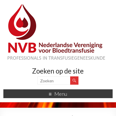
Zoeken op de site
Menu