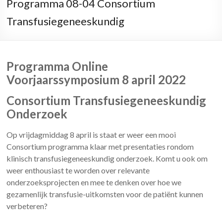
Programma 08-04 Consortium
Transfusiegeneeskundig
Programma Online
Voorjaarssymposium 8 april 2022
Consortium Transfusiegeneeskundig
Onderzoek
Op vrijdagmiddag 8 april is staat er weer een mooi
Consortium programma klaar met presentaties rondom
klinisch transfusiegeneeskundig onderzoek. Komt u ook om
weer enthousiast te worden over relevante
onderzoeksprojecten en mee te denken over hoe we
gezamenlijk transfusie-uitkomsten voor de patiënt kunnen
verbeteren?