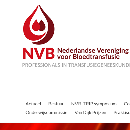
Actueel
Bestuur
NVB-TRIP symposium
Co
Onderwijscommissie
Van Dijk Prijzen
Praktisc