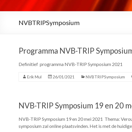
NVBTRIPSymposium
Programma NVB-TRIP Symposiu
Definitief programma NVB-TRIP Symposium 2021
Erik Mul
26/01/2021
NVBTRIPSymposium
NVB-TRIP Symposium 19 en 20 m
NVB-TRIP Symposium 19 en 20 mei 2021 Thema: Verouder
symposium zal online plaatsvinden. Het is met de huidig