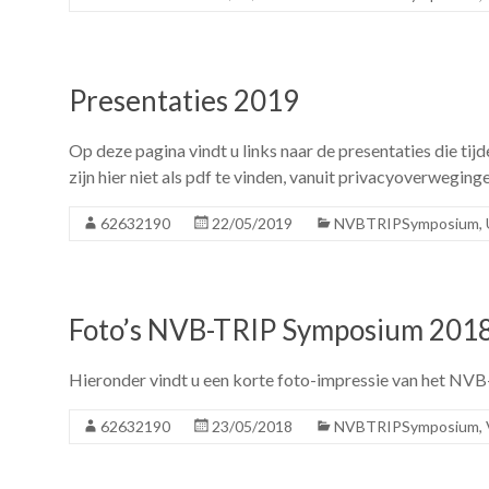
Presentaties 2019
Op deze pagina vindt u links naar de presentaties die t
zijn hier niet als pdf te vinden, vanuit privacyoverwe
62632190
22/05/2019
NVBTRIPSymposium
,
Foto’s NVB-TRIP Symposium 201
Hieronder vindt u een korte foto-impressie van het N
62632190
23/05/2018
NVBTRIPSymposium
,