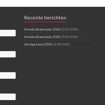
Recente berichten
Anneke Brand prijs 2026
23/05/2026
Anneke Brand prijs 2026
23/05/2026
Verslag 6 juni 2024
22/08/2024