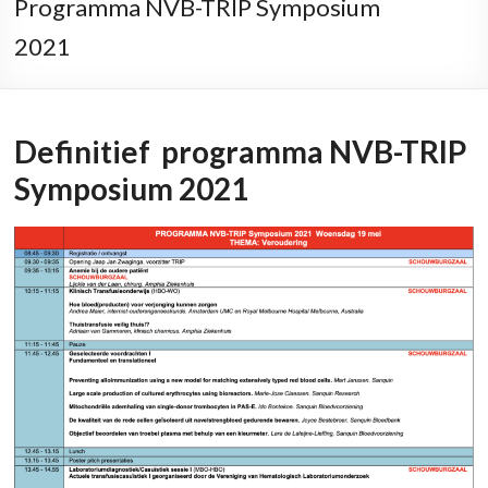
Programma NVB-TRIP Symposium
2021
Definitief programma NVB-TRIP
Symposium 2021