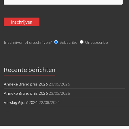
Inschrijven of uitschrijven?
Subscribe
Unsubscribe
Recente berichten
Anneke Brand prijs 2026
23/05/2026
Anneke Brand prijs 2026
23/05/2026
Verslag 6 juni 2024
22/08/2024