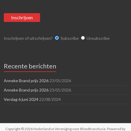
Inschrijven of uitschrijven?
Subscribe
Unsubscribe
Recente berichten
Anneke Brand prijs 2026
23/05/2026
Anneke Brand prijs 2026
23/05/2026
Verslag 6 juni 2024
22/08/2024
Copyright © 2026
Nederlandse Vereniging voor Bloedtransfusie
. Powered by