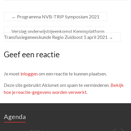
←
Programma NVB-TRIP Symposium 2021
Verslag onderwijsbijeenkomst Kennisplatform
Transfusiegeneeskunde Regio Zuidoost 1 april 2021
→
Geef een reactie
Je moet
inloggen
om een reactie te kunnen plaatsen.
Deze site gebruikt Akismet om spam te verminderen.
Bekijk
hoe je reactie-gegevens worden verwerkt
.
Agenda