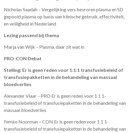
Nicholas Saadah – Vergelijking vers bevroren plasma en SD
gepoold plasma op basis van klinische gebruik, effectiviteit,
en veiligheid in Nederland
Lezing passend bij thema
Marja van Wijk – Plasma, daar zit wat in
PRO-CON Debat
Stelling: Er is geen reden voor 1:1:1 transfusiebeleid of
transfusiepakketten in de behandeling van massaal
bloedverlies
Alexander Vlaar – PRO Er is geen reden voor 1 1 1-
transfusiebeleid of transfusiepaketten in de behandeling van
massaal bloedverlies
Femke Noorman – CON Er is geen reden voor 1 1 1-
transfusiebeleid of transfusiepaketten in de behandeling van