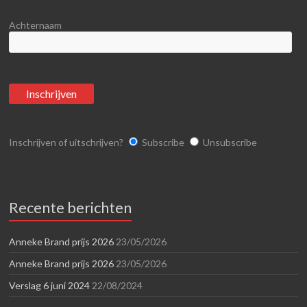
Achternaam
Inschrijven of uitschrijven?
Subscribe
Unsubscribe
Recente berichten
Anneke Brand prijs 2026
23/05/2026
Anneke Brand prijs 2026
23/05/2026
Verslag 6 juni 2024
22/08/2024