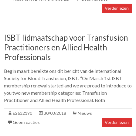
Verder lezen
ISBT lidmaatschap voor Transfusion
Practitioners en Allied Health
Professionals
Begin maart bereikte ons dit bericht van de International
Society for Blood Transfusion, ISBT: “On March 1st ISBT
membership renewal started and we are proud to introduce to
you two new membership categories; Transfusion
Practitioner and Allied Health Professional. Both
62632190
30/03/2018
Nieuws
Geen reacties
Verder lezen