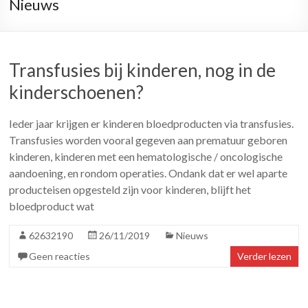
Nieuws
Transfusies bij kinderen, nog in de
kinderschoenen?
Ieder jaar krijgen er kinderen bloedproducten via transfusies.
Transfusies worden vooral gegeven aan prematuur geboren
kinderen, kinderen met een hematologische / oncologische
aandoening, en rondom operaties. Ondank dat er wel aparte
producteisen opgesteld zijn voor kinderen, blijft het
bloedproduct wat
62632190
26/11/2019
Nieuws
Geen reacties
Verder lezen