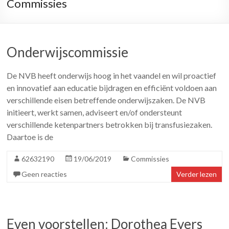
Commissies
Onderwijscommissie
De NVB heeft onderwijs hoog in het vaandel en wil proactief
en innovatief aan educatie bijdragen en efficiënt voldoen aan
verschillende eisen betreffende onderwijszaken. De NVB
initieert, werkt samen, adviseert en/of ondersteunt
verschillende ketenpartners betrokken bij transfusiezaken.
Daartoe is de
62632190
19/06/2019
Commissies
Geen reacties
Verder lezen
Even voorstellen: Dorothea Evers