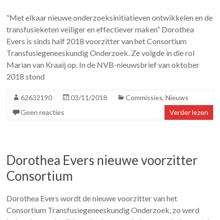
“Met elkaar nieuwe onderzoeksinitiatieven ontwikkelen en de
transfusieketen veiliger en effectiever maken” Dorothea
Evers is sinds half 2018 voorzitter van het Consortium
Transfusiegeneeskundig Onderzoek. Ze volgde in die rol
Marian van Kraaij op. In de NVB-nieuwsbrief van oktober
2018 stond
62632190
03/11/2018
Commissies
,
Nieuws
Geen reacties
Verder lezen
Dorothea Evers nieuwe voorzitter
Consortium
Dorothea Evers wordt de nieuwe voorzitter van het
Consortium Transfusiegeneeskundig Onderzoek, zo werd