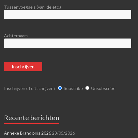
Tussenvoegsels (van, de etc.)
Achternaam
Inschrijven of uitschrijven?
Subscribe
Unsubscribe
Recente berichten
Anneke Brand prijs 2026
23/05/2026