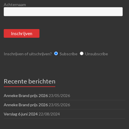
Achternaam
Inschrijven of uitschrijven?
Subscribe
Unsubscribe
Recente berichten
Anneke Brand prijs 2026
23/05/2026
Anneke Brand prijs 2026
23/05/2026
Verslag 6 juni 2024
22/08/2024