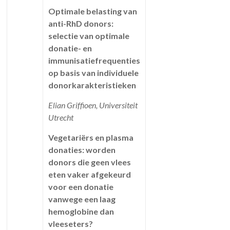
Optimale belasting van
anti-RhD donors:
selectie van optimale
donatie- en
immunisatiefrequenties
op basis van individuele
donorkarakteristieken
Elian Griffioen, Universiteit
Utrecht
Vegetariërs en plasma
donaties: worden
donors die geen vlees
eten vaker afgekeurd
voor een donatie
vanwege een laag
hemoglobine dan
vleeseters?