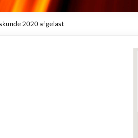
kunde 2020 afgelast