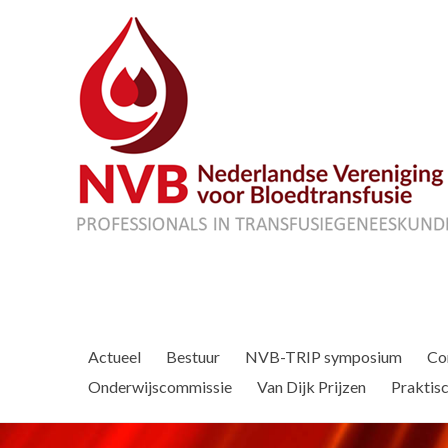
Actueel
Bestuur
NVB-TRIP symposium
Co
Onderwijscommissie
Van Dijk Prijzen
Praktisc