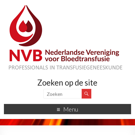
Zoeken op de site
Menu