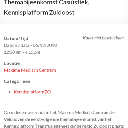
Themabijeenkomst Casuïstiek,
Kennisplatform Zuidoost
Kaart niet beschikbaar
Datum/Tijd
Datum / data - 06/12/2018
12:30 pm - 4:15 pm
Locatie
Máxima Medisch Centrum
Categorieën
KennisplatformZO
Op 6 december vindt in het Máxima Medisch Centrum te
Veldhoven de eerstvolgende themabijeenkomst van het
Kennisplatform Transfusiegeneeskunde regio Zuidoost plaats