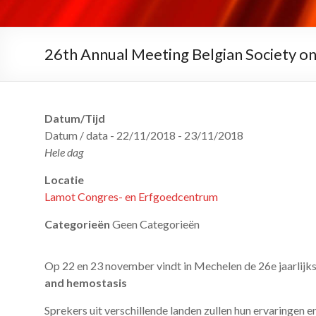
26th Annual Meeting Belgian Society 
Datum/Tijd
Datum / data - 22/11/2018 - 23/11/2018
Hele dag
Locatie
Lamot Congres- en Erfgoedcentrum
Categorieën
Geen Categorieën
Op 22 en 23 november vindt in Mechelen de 26e jaarlij
and hemostasis
Sprekers uit verschillende landen zullen hun ervaringen e