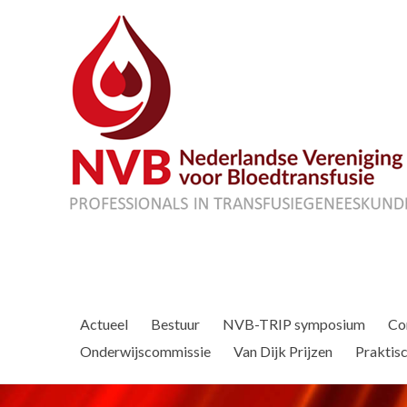
Actueel
Bestuur
NVB-TRIP symposium
Co
Onderwijscommissie
Van Dijk Prijzen
Praktisc