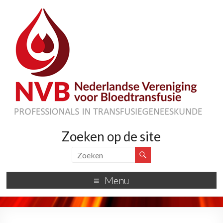
Zoeken op de site
Menu