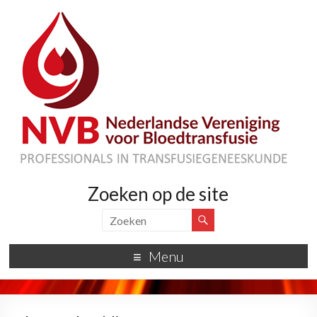
Zoeken op de site
Menu