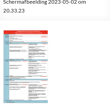
Schermafbeelding 2023-05-02 om
20.33.23