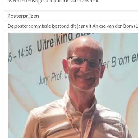
over een ernstige complicatie van transfusie.
Posterprijzen
De postercommissie bestond dit jaar uit Ankse van der Bom 