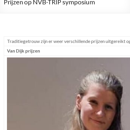
Prijzen op NVB-TRIP symposium
Traditiegetrouw zijn er weer verschillende prijzen uitgereik
Van Dijk prijzen