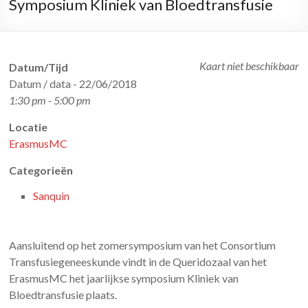
Symposium Kliniek van Bloedtransfusie
Kaart niet beschikbaar
Datum/Tijd
Datum / data - 22/06/2018
1:30 pm - 5:00 pm
Locatie
ErasmusMC
Categorieën
Sanquin
Aansluitend op het zomersymposium van het Consortium
Transfusiegeneeskunde vindt in de Queridozaal van het
ErasmusMC het jaarlijkse symposium Kliniek van
Bloedtransfusie plaats.