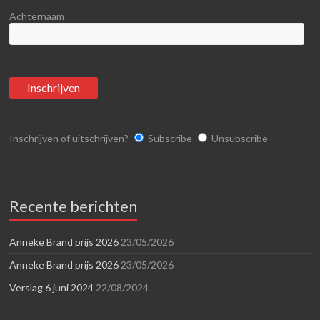
Achternaam
Inschrijven of uitschrijven?
Subscribe
Unsubscribe
Recente berichten
Anneke Brand prijs 2026
23/05/2026
Anneke Brand prijs 2026
23/05/2026
Verslag 6 juni 2024
22/08/2024