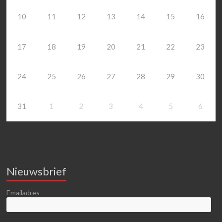
10
11
12
13
14
15
16
17
18
19
20
21
22
23
24
25
26
27
28
29
30
31
1
2
3
4
5
6
Nieuwsbrief
Emailadres