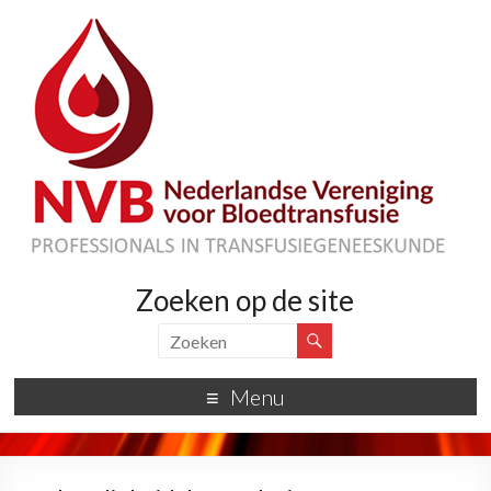
Zoeken op de site
Menu