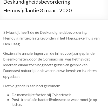
Deskundigheidsbevordering
Hemovigilantie 3 maart 2020
3 Maart jl. heeft de 6e Deskundigheidsbevordering
Hemovigilantie plaatsgevonden in het HagaZiekenhuis van
Den Haag.
Gezien alle annuleringen van de in het voorjaar geplande
bijeenkomsten, door de Coronacrisis, was het fijn dat
iedereen elkaar toch nog heeft gezien en gesproken.
Daarnaast natuurlijk ook weer nieuwe kennis en inzichten
opgedaan.
Het volgende is aan bod gekomen:
De menselijke factor bij Cybertrack.
Post-transfusie bacteriëmie/sepsis: waar moet je op
letten.