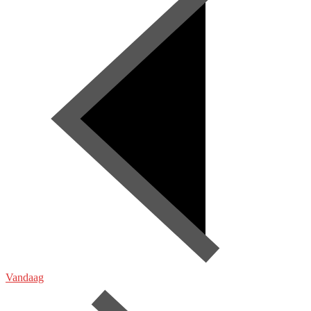
Vandaag