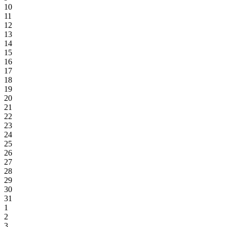
10
11
12
13
14
15
16
17
18
19
20
21
22
23
24
25
26
27
28
29
30
31
1
2
3