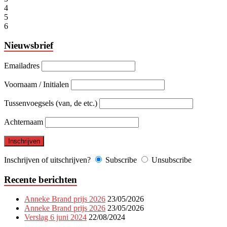
4
5
6
Nieuwsbrief
Emailadres
Voornaam / Initialen
Tussenvoegsels (van, de etc.)
Achternaam
Inschrijven of uitschrijven?
Subscribe
Unsubscribe
Recente berichten
Anneke Brand prijs 2026
23/05/2026
Anneke Brand prijs 2026
23/05/2026
Verslag 6 juni 2024
22/08/2024