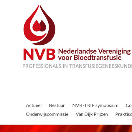
Actueel
Bestuur
NVB-TRIP symposium
Co
Onderwijscommissie
Van Dijk Prijzen
Praktisc