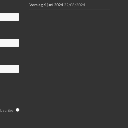
Verslag 6 juni 2024
22/08/2024
bscribe