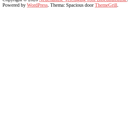
Powered by
WordPress
. Thema: Spacious door
ThemeGrill
.