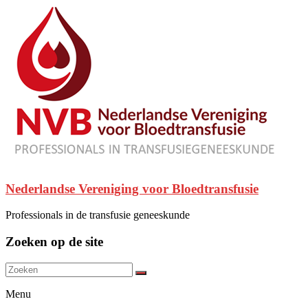
Nederlandse Vereniging voor Bloedtransfusie
Professionals in de transfusie geneeskunde
Zoeken op de site
Menu