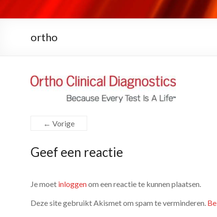
ortho
← Vorige
Geef een reactie
Je moet
inloggen
om een reactie te kunnen plaatsen.
Deze site gebruikt Akismet om spam te verminderen.
Be