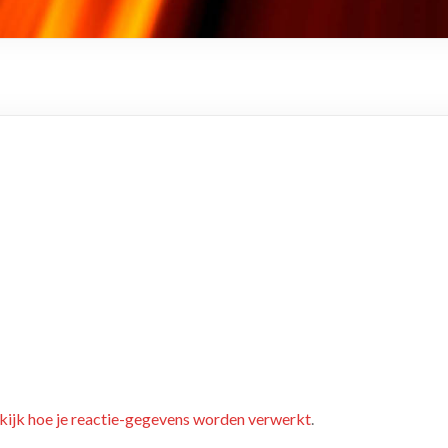
kijk hoe je reactie-gegevens worden verwerkt
.