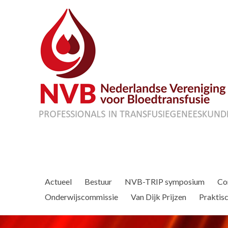
Actueel
Bestuur
NVB-TRIP symposium
Co
Onderwijscommissie
Van Dijk Prijzen
Praktisc