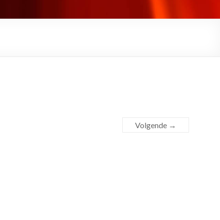
Volgende →