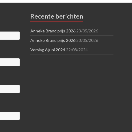
Recente berichten
Anneke Brand prijs 2026
23/05/2026
Anneke Brand prijs 2026
23/05/2026
Verslag 6 juni 2024
22/08/2024