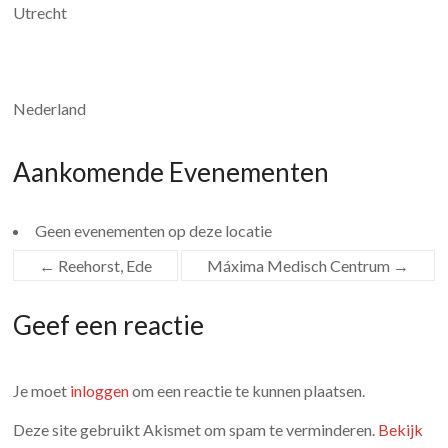
Utrecht
Nederland
Aankomende Evenementen
Geen evenementen op deze locatie
←
Reehorst, Ede
Máxima Medisch Centrum
→
Geef een reactie
Je moet
inloggen
om een reactie te kunnen plaatsen.
Deze site gebruikt Akismet om spam te verminderen.
Bekijk