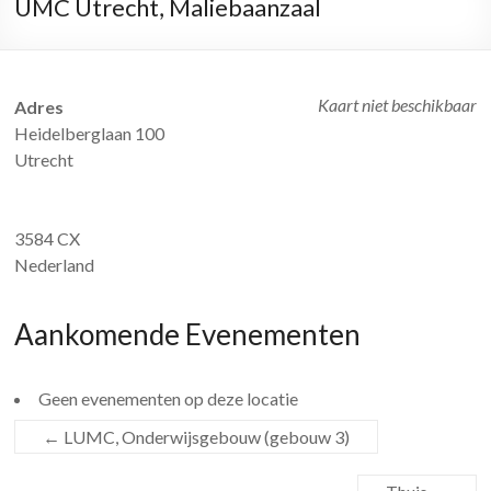
UMC Utrecht, Maliebaanzaal
Kaart niet beschikbaar
Adres
Heidelberglaan 100
Utrecht
3584 CX
Nederland
Aankomende Evenementen
Geen evenementen op deze locatie
←
LUMC, Onderwijsgebouw (gebouw 3)