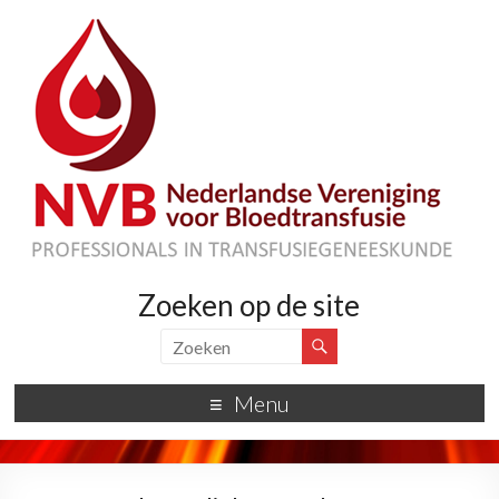
Zoeken op de site
Menu