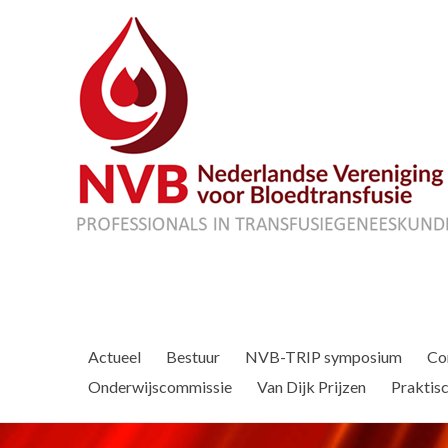
Actueel
Bestuur
NVB-TRIP symposium
Co
Onderwijscommissie
Van Dijk Prijzen
Praktisc