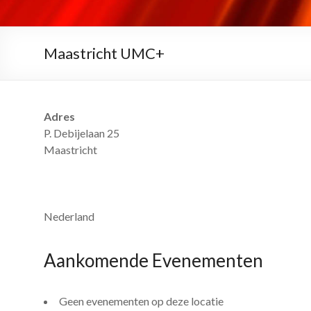
Maastricht UMC+
Adres
P. Debijelaan 25
Maastricht
Nederland
Aankomende Evenementen
Geen evenementen op deze locatie