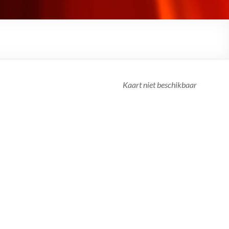
Kaart niet beschikbaar