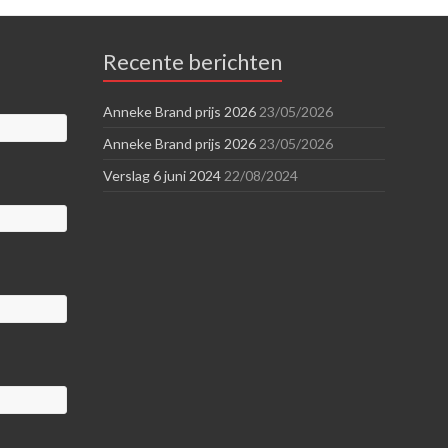
Recente berichten
Anneke Brand prijs 2026
23/05/2026
Anneke Brand prijs 2026
23/05/2026
Verslag 6 juni 2024
22/08/2024