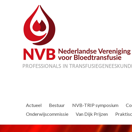
Actueel
Bestuur
NVB-TRIP symposium
Co
Onderwijscommissie
Van Dijk Prijzen
Praktisc