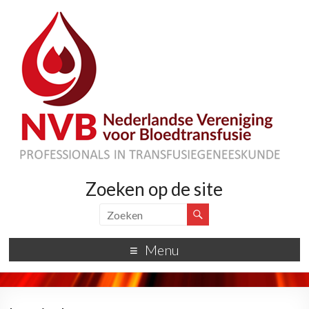
Zoeken op de site
Menu