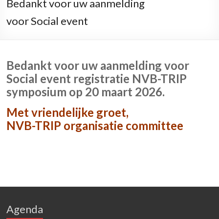
Bedankt voor uw aanmelding
voor Social event
Bedankt voor uw aanmelding voor
Social event registratie NVB-TRIP
symposium op 20 maart 2026.
Met vriendelijke groet,
NVB-TRIP organisatie committee
Agenda