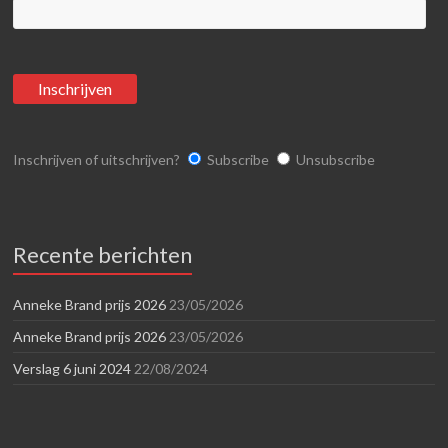
Inschrijven of uitschrijven?
Subscribe
Unsubscribe
Recente berichten
Anneke Brand prijs 2026
23/05/2026
Anneke Brand prijs 2026
23/05/2026
Verslag 6 juni 2024
22/08/2024