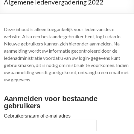
Algemene ledenvergadering 2022
Deze inhoud is alleen toegankelijk voor leden van deze
website. Als u een bestaande gebruiker bent, logt u dan in.
Nieuwe gebruikers kunnen zich hieronder aanmelden. Na
aanmelding wordt uw informatie gecontroleerd door de
ledenadministratie voordat u van uw login-gegevens kunt
gebruikmaken, dit is nodig om misbruik te voorkomen. Indien
uw aanmelding wordt goedgekeurd, ontvangt u een email met
uw gegevens.
Aanmelden voor bestaande
gebruikers
Gebruikersnaam of e-mailadres