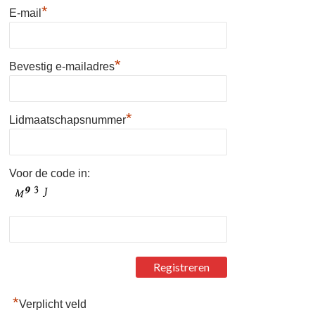
*
E-mail
*
Bevestig e-mailadres
*
Lidmaatschapsnummer
Voor de code in:
*
Verplicht veld