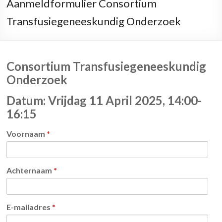
Aanmeldformulier Consortium
Transfusiegeneeskundig Onderzoek
Consortium Transfusiegeneeskundig
Onderzoek
Datum: Vrijdag 11 April 2025, 14:00-
16:15
Voornaam
*
Achternaam
*
E-mailadres
*