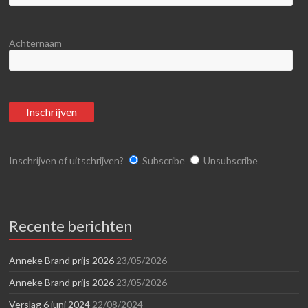
Achternaam
Inschrijven of uitschrijven?
Subscribe
Unsubscribe
Recente berichten
Anneke Brand prijs 2026
23/05/2026
Anneke Brand prijs 2026
23/05/2026
Verslag 6 juni 2024
22/08/2024