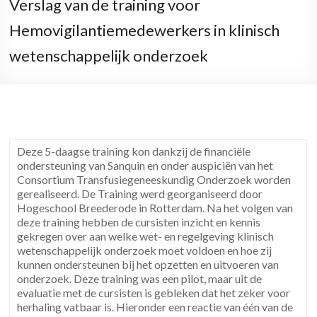
Verslag van de training voor
Hemovigilantiemedewerkers in klinisch
wetenschappelijk onderzoek
Deze 5-daagse training kon dankzij de financiële
ondersteuning van Sanquin en onder auspiciën van het
Consortium Transfusiegeneeskundig Onderzoek worden
gerealiseerd. De Training werd georganiseerd door
Hogeschool Breederode in Rotterdam. Na het volgen van
deze training hebben de cursisten inzicht en kennis
gekregen over aan welke wet- en regelgeving klinisch
wetenschappelijk onderzoek moet voldoen en hoe zij
kunnen ondersteunen bij het opzetten en uitvoeren van
onderzoek. Deze training was een pilot, maar uit de
evaluatie met de cursisten is gebleken dat het zeker voor
herhaling vatbaar is. Hieronder een reactie van één van de