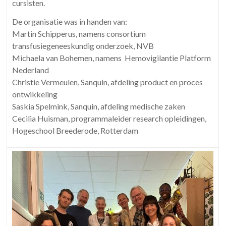
cursisten.
De organisatie was in handen van:
Martin Schipperus, namens consortium
transfusiegeneeskundig onderzoek, NVB
Michaela van Bohemen, namens Hemovigilantie Platform
Nederland
Christie Vermeulen, Sanquin, afdeling product en proces
ontwikkeling
Saskia Spelmink, Sanquin, afdeling medische zaken
Cecilia Huisman, programmaleider research opleidingen,
Hogeschool Breederode, Rotterdam