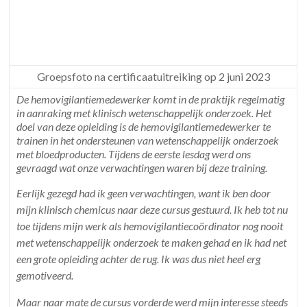
Groepsfoto na certificaatuitreiking op 2 juni 2023
De hemovigilantiemedewerker komt in de praktijk regelmatig
in aanraking met klinisch wetenschappelijk onderzoek. Het
doel van deze opleiding is de hemovigilantiemedewerker te
trainen in het ondersteunen van wetenschappelijk onderzoek
met bloedproducten. Tijdens de eerste lesdag werd ons
gevraagd wat onze verwachtingen waren bij deze training.
Eerlijk gezegd had ik geen verwachtingen, want ik ben door
mijn klinisch chemicus naar deze cursus gestuurd. Ik heb tot nu
toe tijdens mijn werk als hemovigilantiecoördinator nog nooit
met wetenschappelijk onderzoek te maken gehad en ik had net
een grote opleiding achter de rug. Ik was dus niet heel erg
gemotiveerd.
Maar naar mate de cursus vorderde werd mijn interesse steeds