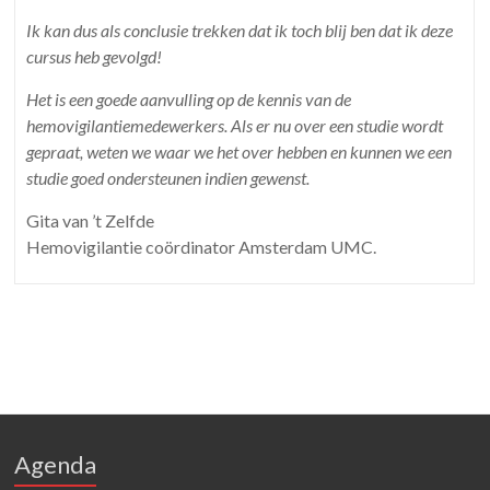
Ik kan dus als conclusie trekken dat ik toch blij ben dat ik deze
cursus heb gevolgd!
Het is een goede aanvulling op de kennis van de
hemovigilantiemedewerkers. Als er nu over een studie wordt
gepraat, weten we waar we het over hebben en kunnen we een
studie goed ondersteunen indien gewenst.
Gita van ’t Zelfde
Hemovigilantie coördinator Amsterdam UMC.
Agenda