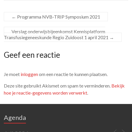
←
Programma NVB-TRIP Symposium 2021
Verslag onderwijsbijeenkomst Kennisplatform
Transfusiegeneeskunde Regio Zuidoost 1 april 2021
→
Geef een reactie
Je moet
inloggen
om een reactie te kunnen plaatsen.
Deze site gebruikt Akismet om spam te verminderen.
Bekijk
hoe je reactie-gegevens worden verwerkt
.
Agenda