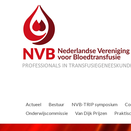
Actueel
Bestuur
NVB-TRIP symposium
Co
Onderwijscommissie
Van Dijk Prijzen
Praktisc