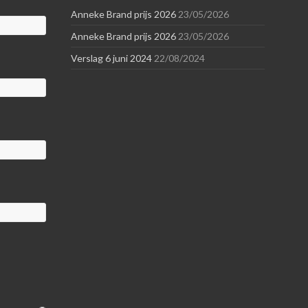
Anneke Brand prijs 2026
23/05/2026
Anneke Brand prijs 2026
23/05/2026
Verslag 6 juni 2024
22/08/2024