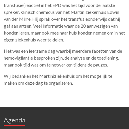
transfusie(reactie) in het EPD was het tijd voor de laatste
spreker, klinisch chemicus van het Martiniziekenhuis Edwin
van der Mirre. Hij sprak over het transfusieonderwijs dat hij
gaf aan artsen. Veel informatie waar de 20 aanwezigen van
konden leren, maar ook mee naar huis konden nemen om in het
eigen ziekenhuis weer te delen.
Het was een leerzame dag waarbij meerdere facetten van de
hemovigilantie besproken zijn, de analyse en de toediening,
maar ook tijd was om te netwerken tijdens de pauzes.
Wij bedanken het Martiniziekenhuis om het mogelijk te
maken om deze dag te organiseren.
Agenda