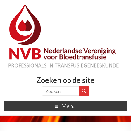
Zoeken op de site
Menu