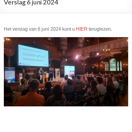
Verslag 6 juni 2024
Het verslag van 6 juni 2024 kunt u
HIER
teruglezen.