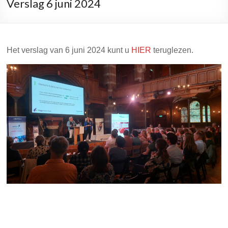
Verslag 6 juni 2024
Het verslag van 6 juni 2024 kunt u
HIER
teruglezen.