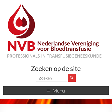
Zoeken op de site
Menu