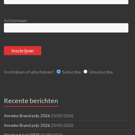
Achternaam
Inschrijven of uitschrijven?
Subscribe
Unsubscribe
Recente berichten
Anneke Brand prijs 2026
23/05/2026
Anneke Brand prijs 2026
23/05/2026
Verslag 6 juni 2024
22/08/2024