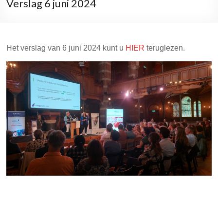
Verslag 6 juni 2024
Het verslag van 6 juni 2024 kunt u
HIER
teruglezen.