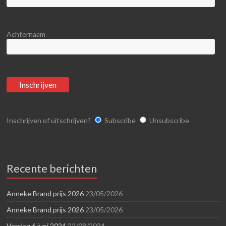
Achternaam
Inschrijven of uitschrijven?
Subscribe
Unsubscribe
Recente berichten
Anneke Brand prijs 2026
23/05/2026
Anneke Brand prijs 2026
23/05/2026
Verslag 6 juni 2024
22/08/2024