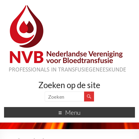
Zoeken op de site
Menu